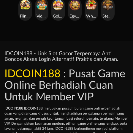
Plinko
Video Poker
Gold Rush: Boomers
Egypt Hilo
Wheel
Steampunk 2
IDCOIN188 - Link Slot Gacor Terpercaya Anti
Boncos Akses Login Alternatif Praktis dan Aman.
IDCOIN188
: Pusat Game
Online Berhadiah Cuan
Untuk Member VIP
IDCOIN188
IDCOIN188 merupakan pusat hiburan game online berhadiah
cuan yang dirancang khusus untuk menghadirkan pengalaman bermain yang
aman, nyaman, dan penuh keuntungan bagi seluruh pemain, terutama Member
VIP. Dengan sistem keamanan modern, pilihan game online yang lengkap, serta
layanan pelanggan aktif 24 jam, IDCOIN188 berkomitmen menjadi platform