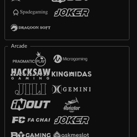
Arcade