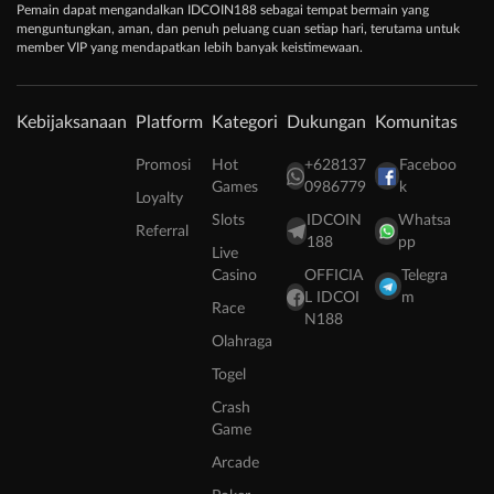
Pemain dapat mengandalkan IDCOIN188 sebagai tempat bermain yang
menguntungkan, aman, dan penuh peluang cuan setiap hari, terutama untuk
member VIP yang mendapatkan lebih banyak keistimewaan.
Kebijaksanaan
Platform
Kategori
Dukungan
Komunitas
Promosi
Hot
+628137
Faceboo
Games
0986779
k
Loyalty
Slots
IDCOIN
Whatsa
Referral
188
pp
Live
Casino
OFFICIA
Telegra
L IDCOI
m
Race
N188
Olahraga
Togel
Crash
Game
Arcade