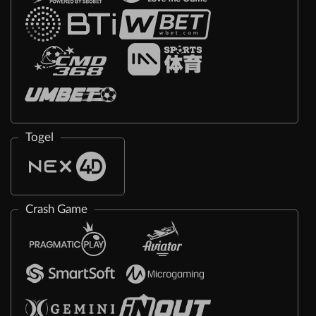
Togel
Crash Game