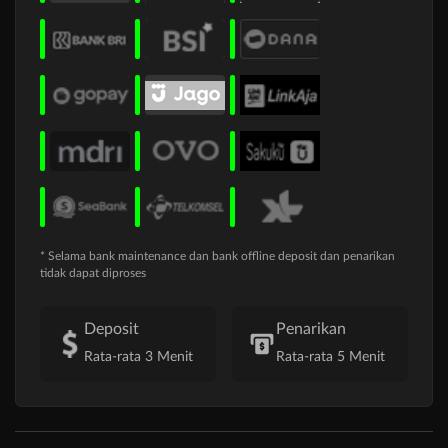
* Selama bank maintenance dan bank offline deposit dan penarikan
tidak dapat diproses
Deposit
Penarikan
Rata-rata 3 Menit
Rata-rata 5 Menit