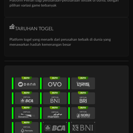
Platform Pilihan bagi perusahaan-perusahaan terbaik di dunia, dengan
pilihan variasi game terbanyak
TARUHAN TOGEL
Platform togel yang menarik dari perusahan terbaik di dunia yang
menawarkan hadiah kemenangan besar