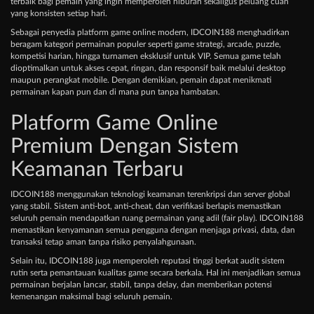
terbaik bagi pemain yang ingin memperoleh hiburan sekaligus peluang cuan
yang konsisten setiap hari.
Sebagai penyedia platform game online modern, IDCOIN188 menghadirkan
beragam kategori permainan populer seperti game strategi, arcade, puzzle,
kompetisi harian, hingga turnamen eksklusif untuk VIP. Semua game telah
dioptimalkan untuk akses cepat, ringan, dan responsif baik melalui desktop
maupun perangkat mobile. Dengan demikian, pemain dapat menikmati
permainan kapan pun dan di mana pun tanpa hambatan.
Platform Game Online
Premium Dengan Sistem
Keamanan Terbaru
IDCOIN188 menggunakan teknologi keamanan terenkripsi dan server global
yang stabil. Sistem anti-bot, anti-cheat, dan verifikasi berlapis memastikan
seluruh pemain mendapatkan ruang permainan yang adil (fair play). IDCOIN188
memastikan kenyamanan semua pengguna dengan menjaga privasi, data, dan
transaksi tetap aman tanpa risiko penyalahgunaan.
Selain itu, IDCOIN188 juga memperoleh reputasi tinggi berkat audit sistem
rutin serta pemantauan kualitas game secara berkala. Hal ini menjadikan semua
permainan berjalan lancar, stabil, tanpa delay, dan memberikan potensi
kemenangan maksimal bagi seluruh pemain.