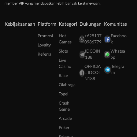
member VIP yang mendapatkan lebih banyak keistimewaan.
Kebijaksanaan
Platform
Kategori
Dukungan
Komunitas
Promosi
Hot
+628137
Faceboo
Games
0986779
k
Loyalty
Slots
IDCOIN
Whatsa
Referral
188
pp
Live
Casino
OFFICIA
Telegra
L IDCOI
m
Race
N188
Olahraga
Togel
Crash
Game
Arcade
Poker