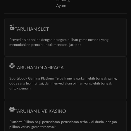
Sabung
Ayam
TARUHAN SLOT
Penyedia slot online dengan beragam pilihan game menarik yang
memudahkan pemain untuk mencapai jackpot
TARUHAN OLAHRAGA
Sportsbook Gaming Platform Terbaik menawarkan lebih banyak game,
odds yang lebih tinggi, dan menyediakan pilihan yang lebih banyak
untuk pemain.
TARUHAN LIVE KASINO
Platform Pilihan bagi perusahaan-perusahaan terbaik di dunia, dengan
pilihan variasi game terbanyak