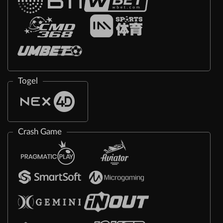
Togel
Crash Game