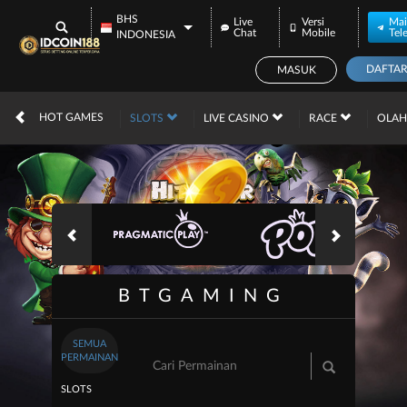
BHS
Live
Versi
Mai
Chat
Mobile
Tel
INDONESIA
DAFTA
MASUK
IDR
12,732,182,
HOT GAMES
SLOTS
LIVE CASINO
RACE
OLA
BTGAMING
SEMUA
PERMAINAN
SLOTS